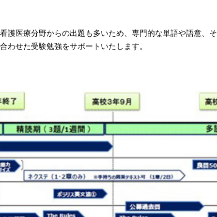
看護医療分野からの出題も多いため、専門的な単語や語意、そ
合わせた受験勉強をサポートいたします。