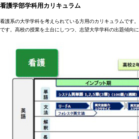
看護学部学科用カリキュラム
看護系の大学学科を考えられている方用のカリキュラムです。
です。高校の授業を土台にしつつ、志望大学学科の出題傾向に