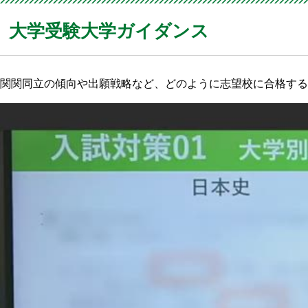
大学受験大学ガイダンス
関関同立の傾向や出願戦略など、どのように志望校に合格する