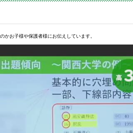
のかお子様や保護者様にお伝えしています。