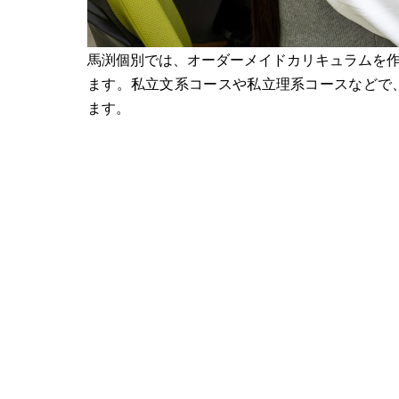
馬渕個別では、オーダーメイドカリキュラムを
ます。私立文系コースや私立理系コースなどで
ます。