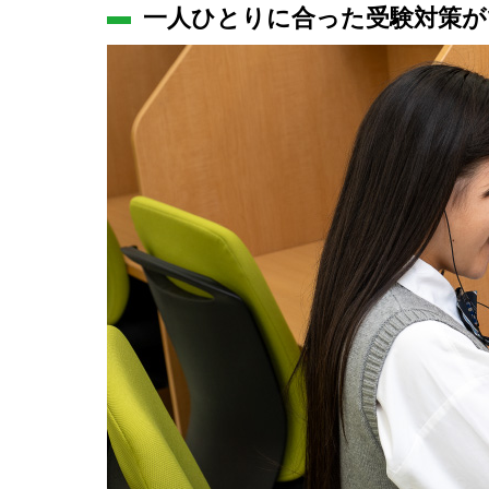
一人ひとりに合った受験対策が