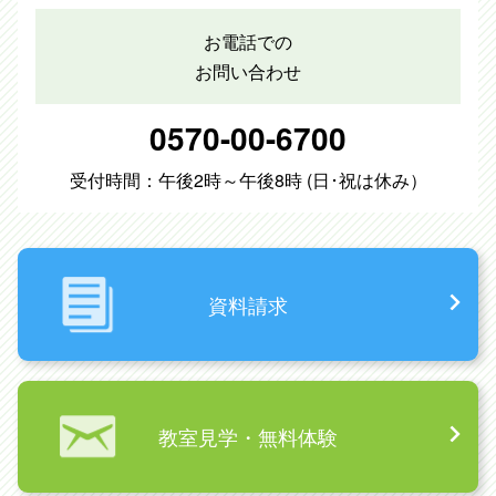
お電話での
お問い合わせ
0570-00-6700
受付時間：午後2時～午後8時 (日･祝は休み）
資料請求
教室見学・無料体験