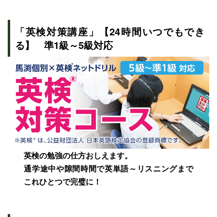
「英検対策講座」【24時間いつでもでき
る】 準1級～5級対応
英検の勉強の仕方おしえます。
通学途中や隙間時間で英単語～リスニングまで
これひとつで完璧に！