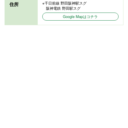
※千日前線 野田阪神駅スグ
住所
阪神電鉄 野田駅スグ
Google Mapはコチラ