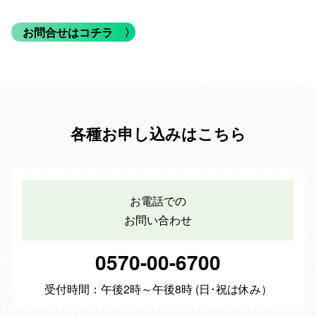
お問合せはコチラ
〉
各種お申し込みはこちら
お電話での
お問い合わせ
0570-00-6700
受付時間：午後2時～午後8時 (日･祝は休み）