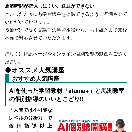
通塾時間が確保しにくい、送迎ができない
といった方々にも学習機会を提供できるようご準備させて
いただいております。
授業だけでなく受講前の学習相談から、お手続きまで来校
不要で対応させていただきます。
詳しくは特設ページやオンライン個別指導の動画をご覧く
ださい。
◆オススメ人気講座
おすすめ人気講座
AIを使った学習教材「atama+」と馬渕教室
の個別指導のいいとこどり!!
「人間では不可能な
レベルの分析力」で
個別指導以上