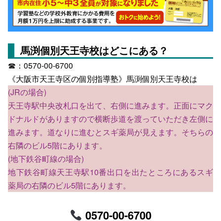
馬渕個別天王寺校はどこにある？
☎：0570-00-6700
《大阪市天王寺区の個別指導塾》馬渕個別天王寺校は
(JRの場合)
天王寺駅中央改札口を出て、右側に進みます。正面にマク
ドナルドがありますので横断歩道を渡っていただき左側に
進みます。道なりに進むとスギ薬局が見えます。そちらの
右隣のビル5階にあります。
(地下鉄谷町線の場合)
地下鉄谷町線天王寺駅10番出口を出たところにあるスギ
薬局の右隣のビル5階にあります。
0570-00-6700