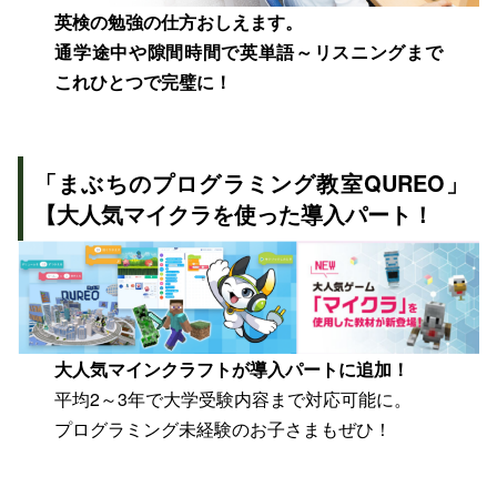
英検の勉強の仕方おしえます。
通学途中や隙間時間で英単語～リスニングまで
これひとつで完璧に！
「まぶちのプログラミング教室QUREO」
【大人気マイクラを使った導入パート！
大人気マインクラフトが導入パートに追加！
平均2～3年で大学受験内容まで対応可能に。
プログラミング未経験のお子さまもぜひ！