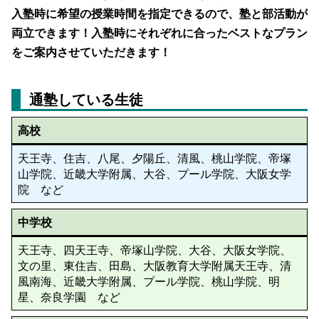
入塾時に希望の授業時間を指定できるので、塾と部活動が
両立できます！入塾時にそれぞれに合ったベストなプラン
をご案内させていただきます！
通塾している生徒
高校
天王寺、住吉、八尾、夕陽丘、清風、桃山学院、帝塚
山学院、近畿大学附属、大谷、プール学院、大阪女学
院 など
中学校
天王寺、四天王寺、帝塚山学院、大谷、大阪女学院、
文の里、東住吉、田島、大阪教育大学附属天王寺、清
風南海、近畿大学附属、プール学院、桃山学院、明
星、奈良学園 など