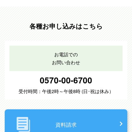
各種お申し込みはこちら
お電話での
お問い合わせ
0570-00-6700
受付時間：午後2時～午後8時 (日･祝は休み）
資料請求