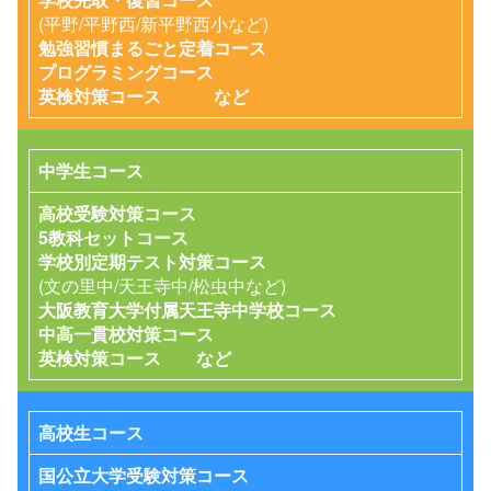
(平野/平野西/新平野西小など)
勉強習慣まるごと定着コース
プログラミングコース
英検対策コース など
中学生コース
高校受験対策コース
5教科セットコース
学校別定期テスト対策コース
(文の里中/天王寺中/松虫中など)
大阪教育大学付属天王寺中学校コース
中高一貫校対策コース
英検対策コース など
高校生コース
国公立大学受験対策コース