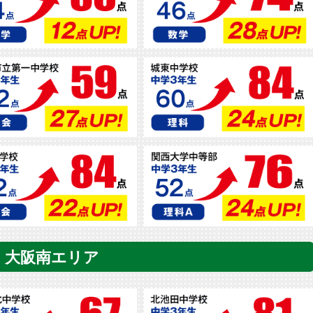
大阪南エリア