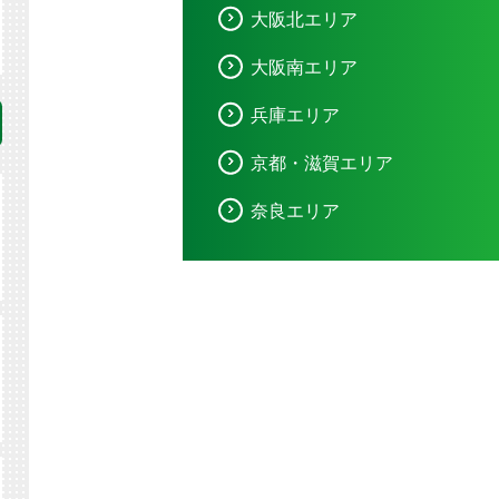
大阪北エリア
大阪南エリア
兵庫エリア
京都・滋賀エリア
奈良エリア