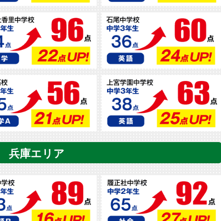
兵庫エリア